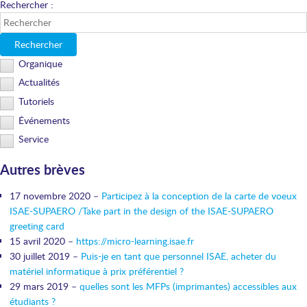
Rechercher :
Rechercher
Organique
Actualités
Tutoriels
Événements
Service
Autres brèves
17 novembre 2020 –
Participez à la conception de la carte de voeux
ISAE-SUPAERO /Take part in the design of the ISAE-SUPAERO
greeting card
15 avril 2020 –
https://micro-learning.isae.fr
30 juillet 2019 –
Puis-je en tant que personnel ISAE, acheter du
matériel informatique à prix préférentiel ?
29 mars 2019 –
quelles sont les MFPs (imprimantes) accessibles aux
étudiants ?