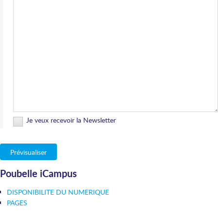
Je veux recevoir la Newsletter
Poubelle iCampus
DISPONIBILITE DU NUMERIQUE
PAGES