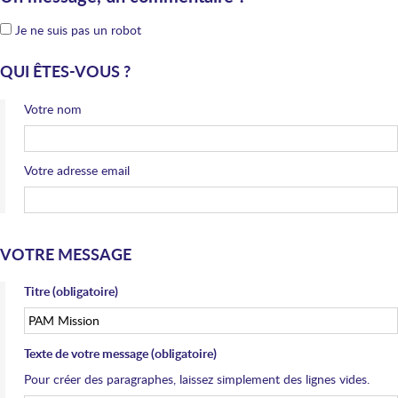
Je ne suis pas un robot
QUI ÊTES-VOUS ?
Votre nom
Votre adresse email
VOTRE MESSAGE
Titre (obligatoire)
Texte de votre message (obligatoire)
Pour créer des paragraphes, laissez simplement des lignes vides.